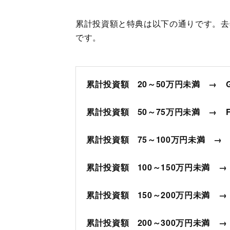
累計投資額と特典は以下の通りです。去
です。
累計投資額 20～50万円未満 →
累計投資額 50～75万円未満 → 
累計投資額 75～100万円未満 →
累計投資額 100～150万円未満 
累計投資額 150～200万円未満 
累計投資額 200～300万円未満 