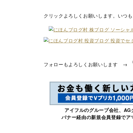
クリックよろしくお願いします。いつも
フォローもよろしくお願いします →
アイフルのグループ会社、AG
バナー経由の新規会員登録でアマ