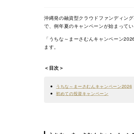
沖縄発の融資型クラウドファンディングのPo
で、例年夏のキャンペーンが始まってい
「うちな～まーさむんキャンペーン20
ます。
＜目次＞
うちな～まーさむんキャンペーン2026
初めての投資キャンペーン