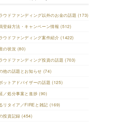
ラウドファンディング以外のお金の話題 (173)
員登録方法・キャンペーン情報 (512)
ラウドファンディング案件紹介 (1422)
産の状況 (80)
ラウドファンディング投資の話題 (703)
の他の話題とお知らせ (74)
ボットアドバイザーの話題 (125)
延／処分事案と進捗 (90)
るリタイア／FIREと雑記 (169)
の投資記録 (454)