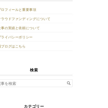
プロフィールと重要事項
クラウドファンディングについて
仕事の実績と依頼について
プライバシーポリシー
旧ブログはこちら
検索
カテゴリー