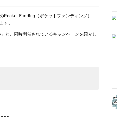
cket Funding（ポケットファンディング）
ます。
26」と、同時開催されているキャンペーンを紹介し