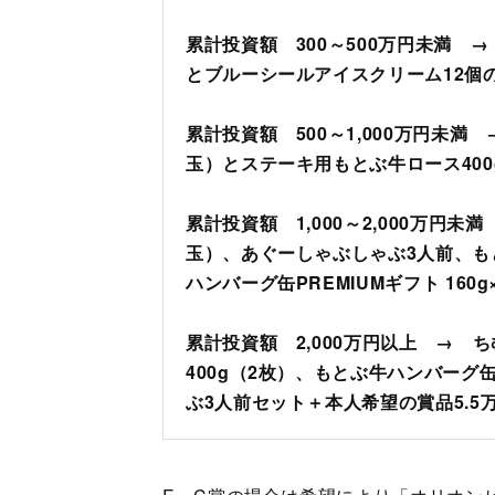
累計投資額 300～500万円未満 
とブルーシールアイスクリーム12個
累計投資額 500～1,000万円未満
玉）とステーキ用もとぶ牛ロース400
累計投資額 1,000～2,000万円未
玉）、あぐーしゃぶしゃぶ3人前、も
ハンバーグ缶PREMIUMギフト 160
累計投資額 2,000万円以上 →
400g（2枚）、もとぶ牛ハンバーグ缶P
ぶ3人前セット＋本人希望の賞品5.5