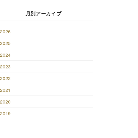
月別アーカイブ
2026
2025
2024
2023
2022
2021
2020
2019