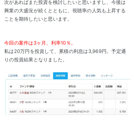
次があればまた投資を検討したいと思いますし、今後は
興業の大盛況が続くとともに、視聴率の人気も上昇する
ことを期待したいと思います。
今回の案件は3ヶ月、利率10％。
私は20万円を投資して、累積の利息は3,969円。予定通
りの投資結果となりました。