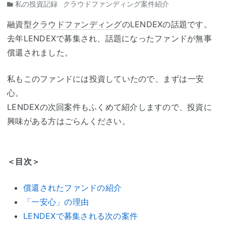
私の投資記録
クラウドファンディング案件紹介
融資型
クラウドファンディング
のLENDEXの話題です。
去年LENDEXで募集され、話題になったファンドが無事
償還されました。
私もこのファンドには投資していたので、まずは一安
心。
LENDEXの次回案件もふくめて紹介しますので、投資に
興味がある方はごらんください。
＜目次＞
償還されたファンドの紹介
「一安心」の理由
LENDEXで募集される次の案件