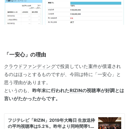
「一安心」の理由
クラウドファンディング
で投資していた案件が償還され
るのはほっとするものですが、今回は特に「一安心」と
思う理由があります。
というのも、
昨年末に行われた
RIZIN
の視聴率が好調とは
言いがたかったからです。