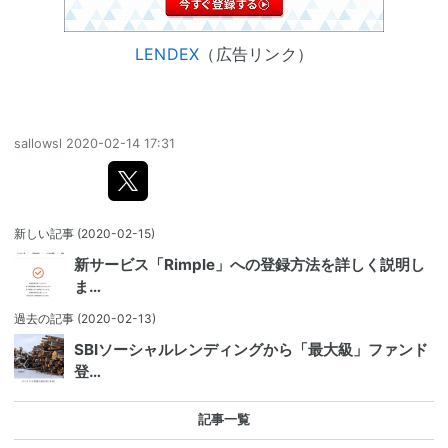
LENDEX
（広告リンク）
sallowsl
2020-02-14 17:31
新しい記事
(2020-02-15)
新サービス「Rimple」への登録方法を詳しく説明し
ま…
過去の記事
(2020-02-13)
SBIソーシャルレンディングから「最大級」ファンド
登…
記事一覧