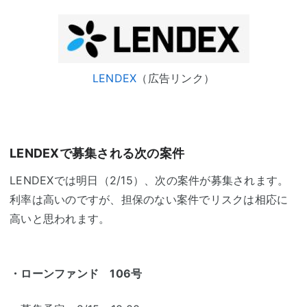
LENDEX
（広告リンク）
LENDEXで募集される次の案件
LENDEXでは明日（2/15）、次の案件が募集されます。
利率は高いのですが、担保のない案件でリスクは相応に
高いと思われます。
・ローンファンド 106号