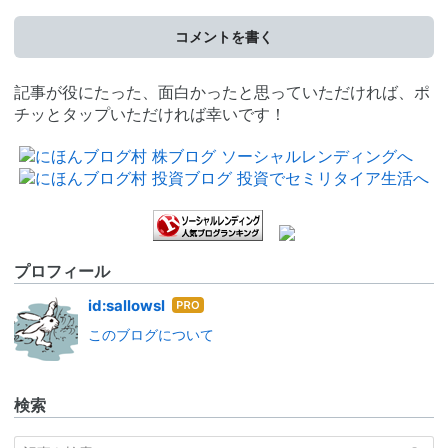
コメントを書く
記事が役にたった、面白かったと思っていただければ、ポ
チッとタップいただければ幸いです！
プロフィール
はて
id:sallowsl
なブ
このブログについて
ログ
Pro
検索