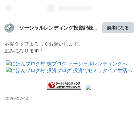
ソーシャルレンディング投資記録
読者になる
（新）
応援タップよろしくお願いします。
励みになります！
2020
-
02
-
14