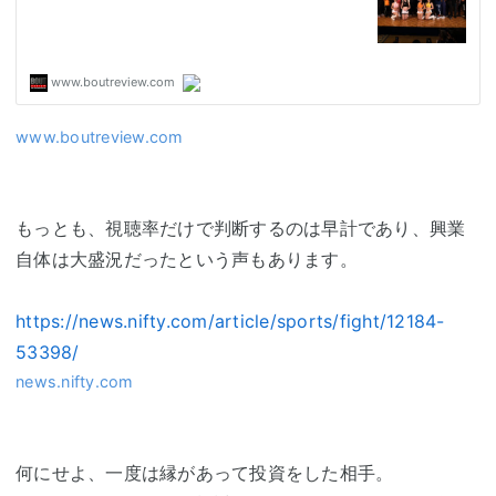
www.boutreview.com
もっとも、視聴率だけで判断するのは早計であり、興業
自体は大盛況だったという声もあります。
https://news.nifty.com/article/sports/fight/12184-
53398/
news.nifty.com
何にせよ、一度は縁があって投資をした相手。