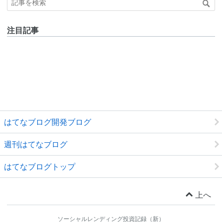
注目記事
はてなブログ開発ブログ
週刊はてなブログ
はてなブログトップ
上へ
ソーシャルレンディング投資記録（新）