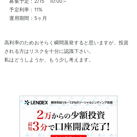
募集予定：2/15 10:00～
予定利率：11%
運用期間：5ヶ月
高利率のためおそらく瞬間蒸発すると思いますが、投資
される方はリスクを十分に認識下さい。
私はどうしようか、もう少し考えます。