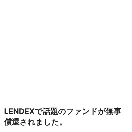
LENDEXで話題のファンドが無事
償還されました。